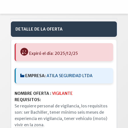
DETALLE DE LA OFERTA
Expiró el día: 2025/12/25
EMPRESA:
ATILA SEGURIDAD LTDA
NOMBRE OFERTA :
VIGILANTE
REQUISITOS:
Se requiere personal de vigilancia, los requisitos
son: ser Bachiller, tener mínimo seis meses de
experiencia en vigilancia, tener vehículo (moto)
vivir en la zona.