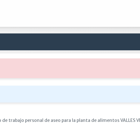
o de trabajo personal de aseo para la planta de alimentos VALLES