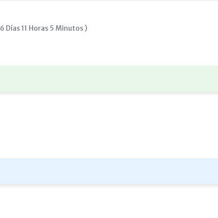
 Días 11 Horas 5 Minutos )