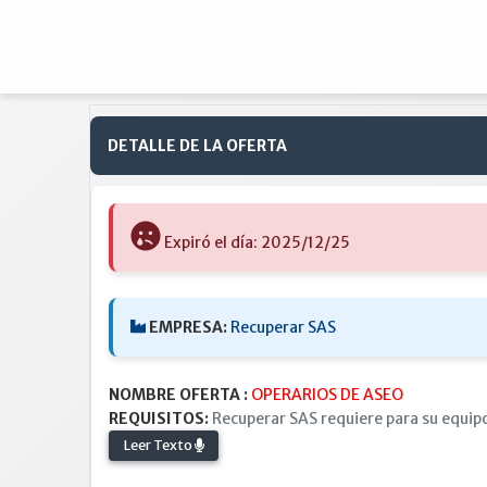
DETALLE DE LA OFERTA
Expiró el día: 2025/12/25
EMPRESA:
Recuperar SAS
NOMBRE OFERTA :
OPERARIOS DE ASEO
REQUISITOS:
Recuperar SAS requiere para su equip
Leer Texto