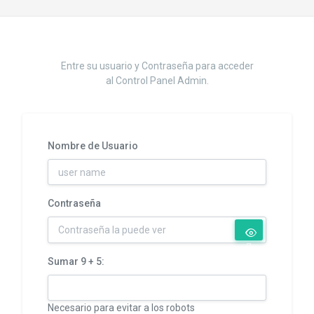
Entre su usuario y Contraseña para acceder
al Control Panel Admin.
Nombre de Usuario
Contraseña
Sumar 9 + 5:
Necesario para evitar a los robots