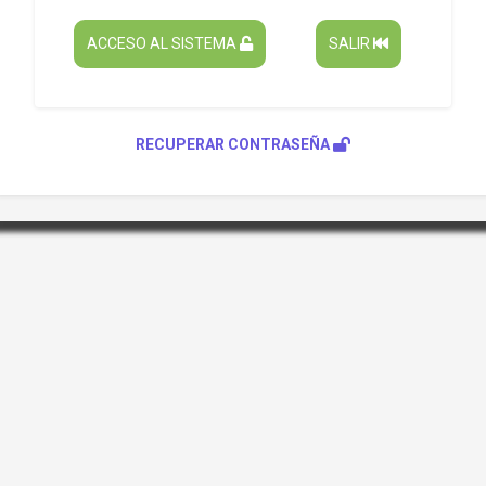
ACCESO AL SISTEMA
SALIR
RECUPERAR CONTRASEÑA